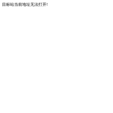
目标站当前地址无法打开!